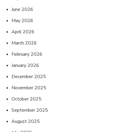
June 2026
May 2026
April 2026
March 2026
February 2026
January 2026
December 2025
November 2025
October 2025
September 2025
August 2025