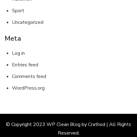
Sport
Uncategorized
Meta
Log in
Entries feed
Comments feed
WordPress.org
© Copyright 2023 WP Clean Blog by Crathod | All Rights
Reserved.