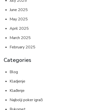
July 2025
June 2025
May 2025
April 2025
March 2025
February 2025
Categories
Blog
Kladjenje
Klađenje
Najbolji poker igrači
Rukomet