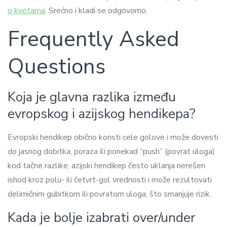
o kvotama
. Srećno i kladi se odgovorno.
Frequently Asked
Questions
Koja je glavna razlika između
evropskog i azijskog hendikepa?
Evropski hendikep obično koristi cele golove i može dovesti
do jasnog dobitka, poraza ili ponekad “push” (povrat uloga)
kod tačne razlike; azijski hendikep često uklanja nerešen
ishod kroz polu- ili četvrt-gol vrednosti i može rezultovati
delimičnim gubitkom ili povratom uloga, što smanjuje rizik.
Kada je bolje izabrati over/under