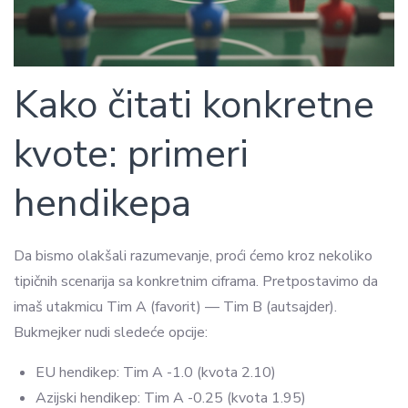
Kako čitati konkretne
kvote: primeri
hendikepa
Da bismo olakšali razumevanje, proći ćemo kroz nekoliko
tipičnih scenarija sa konkretnim ciframa. Pretpostavimo da
imaš utakmicu Tim A (favorit) — Tim B (autsajder).
Bukmejker nudi sledeće opcije:
EU hendikep: Tim A -1.0 (kvota 2.10)
Azijski hendikep: Tim A -0.25 (kvota 1.95)