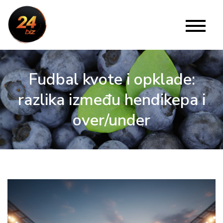
Skip
to
24 Biz
Website
content
Fudbal kvote i opklade:
razlika između hendikepa i
over/under