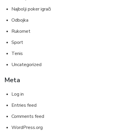
Najbolji poker igrači
Odbojka
Rukomet
Sport
Tenis
Uncategorized
Meta
Log in
Entries feed
Comments feed
WordPress.org