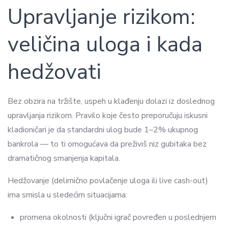
Upravljanje rizikom:
veličina uloga i kada
hedžovati
Bez obzira na tržište, uspeh u klađenju dolazi iz doslednog
upravljanja rizikom. Pravilo koje često preporučuju iskusni
kladioničari je da standardni ulog bude 1–2% ukupnog
bankrola — to ti omogućava da preživiš niz gubitaka bez
dramatičnog smanjenja kapitala.
Hedžovanje (delimično povlačenje uloga ili live cash-out)
ima smisla u sledećim situacijama:
promena okolnosti (ključni igrač povređen u poslednjem