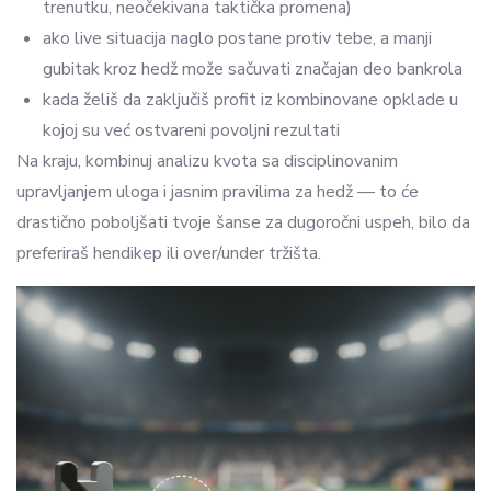
trenutku, neočekivana taktička promena)
ako live situacija naglo postane protiv tebe, a manji
gubitak kroz hedž može sačuvati značajan deo bankrola
kada želiš da zaključiš profit iz kombinovane opklade u
kojoj su već ostvareni povoljni rezultati
Na kraju, kombinuj analizu kvota sa disciplinovanim
upravljanjem uloga i jasnim pravilima za hedž — to će
drastično poboljšati tvoje šanse za dugoročni uspeh, bilo da
preferiraš hendikep ili over/under tržišta.