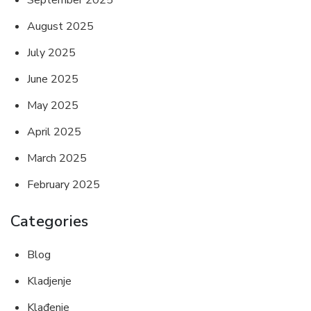
August 2025
July 2025
June 2025
May 2025
April 2025
March 2025
February 2025
Categories
Blog
Kladjenje
Klađenje