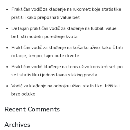
Praktičan vodič za klađenje na rukomet: koje statistike
pratiti i kako prepoznati value bet
Detaljan praktičan vodič za klađenje na fudbal: value
bet, xG modeli i poređenje kvota
Praktičan vodič za klađenje na košarku uživo: kako čitati
rotacije, tempo, tajm-oute i kvote
Praktičan vodič: klađenje na tenis uživo koristeći set-po-
set statistiku i jednostavna staking pravila
Vodič za klađenje na odbojku uživo: statistike, tržišta i
brze odluke
Recent Comments
Archives