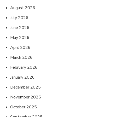
August 2026
July 2026
June 2026
May 2026
April 2026
March 2026
February 2026
January 2026
December 2025
November 2025
October 2025
September 2025