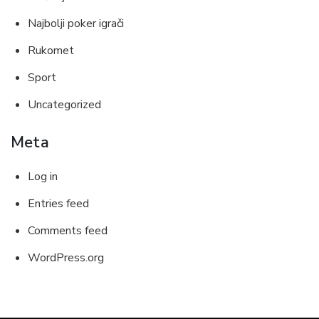
Najbolji poker igrači
Rukomet
Sport
Uncategorized
Meta
Log in
Entries feed
Comments feed
WordPress.org