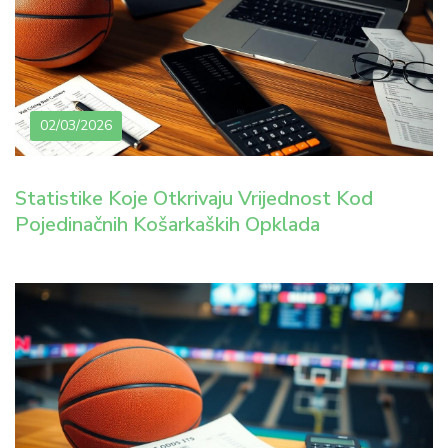
02/03/2026
Statistike Koje Otkrivaju Vrijednost Kod
Pojedinačnih Košarkaških Opklada