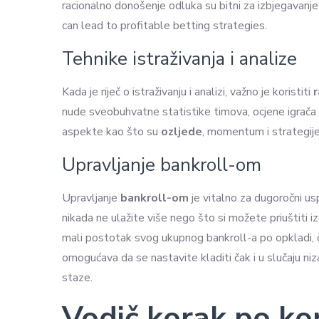
racionalno donošenje odluka su bitni za izbjegavanj
can lead to profitable betting strategies.
Tehnike istraživanja i analize
Kada je riječ o istraživanju i analizi, važno je koristiti
r
nude sveobuhvatne statistike timova, ocjene igrača 
aspekte kao što su
ozljede
, momentum i strategije 
Upravljanje bankroll-om
Upravljanje
bankroll-om
je vitalno za dugoročni usp
nikada ne ulažite više nego što si možete priuštiti i
mali postotak svog ukupnog bankroll-a po opkladi, č
omogućava da se nastavite kladiti čak i u slučaju ni
staze.
Vodič korak po ko