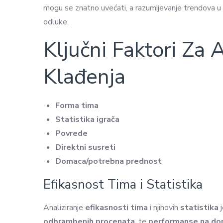
mogu se znatno uvećati, a razumijevanje trendova 
odluke.
Ključni Faktori Za A
Klađenja
Forma tima
Statistika igrača
Povrede
Direktni susreti
Domaca/potrebna prednost
Efikasnost Tima i Statistika
Analiziranje
efikasnosti tima
i njihovih
statistika
j
odbrambenih procenata
, te
performanse na d