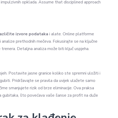
e impulzivnih opklada. Assume that disciplined approach
azličite izvore podataka
i alate. Online platforme
i analize prethodnih mečeva. Fokusirajte se na ključne
trenera. Detaljna analiza može biti ključ uspjeha.
jeh. Postavite jasne granice koliko ste spremni uložiti i
zgubiti. Pridržavajte se pravila da uvijek ulažete samo
ime smanjujete rizik od brze eliminacije. Ova praksa
za gubitaka, što povećava vaše šanse za profit na duže
rak za klađenje