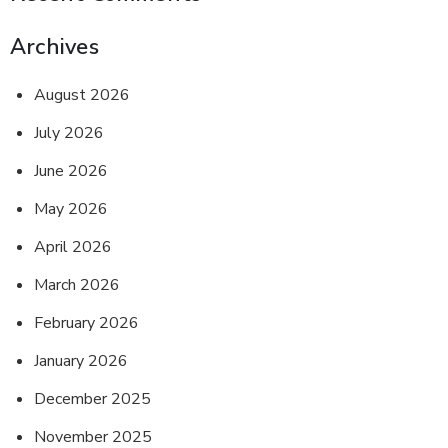
Archives
August 2026
July 2026
June 2026
May 2026
April 2026
March 2026
February 2026
January 2026
December 2025
November 2025