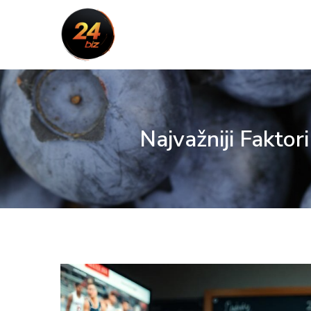
Skip
to
24 Biz
Website
content
Najvažniji Faktor