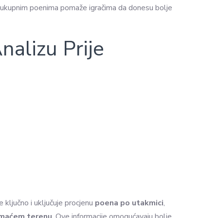
u ukupnim poenima pomaže igračima da donesu bolje
nalizu Prije
e ključno i uključuje procjenu
poena po utakmici
,
omaćem terenu
. Ove informacije omogućavaju bolje