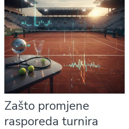
Zašto promjene
rasporeda turnira