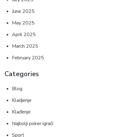
June 2025
May 2025
April 2025
March 2025
February 2025
Categories
Blog
Kladjenje
Klađenje
Najbolji poker igrači
Sport