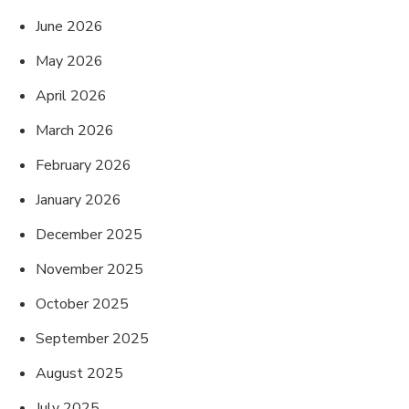
June 2026
May 2026
April 2026
March 2026
February 2026
January 2026
December 2025
November 2025
October 2025
September 2025
August 2025
July 2025