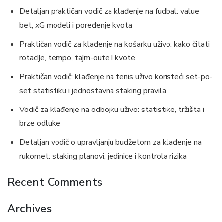
Detaljan praktičan vodič za klađenje na fudbal: value
bet, xG modeli i poređenje kvota
Praktičan vodič za klađenje na košarku uživo: kako čitati
rotacije, tempo, tajm-oute i kvote
Praktičan vodič: klađenje na tenis uživo koristeći set-po-
set statistiku i jednostavna staking pravila
Vodič za klađenje na odbojku uživo: statistike, tržišta i
brze odluke
Detaljan vodič o upravljanju budžetom za klađenje na
rukomet: staking planovi, jedinice i kontrola rizika
Recent Comments
Archives