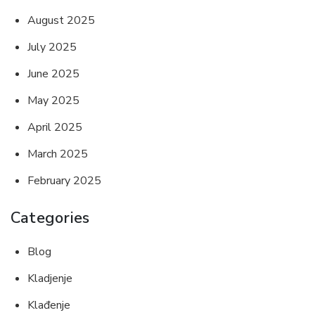
August 2025
July 2025
June 2025
May 2025
April 2025
March 2025
February 2025
Categories
Blog
Kladjenje
Klađenje