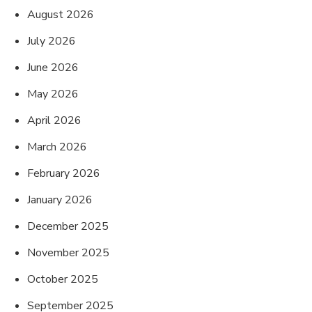
August 2026
July 2026
June 2026
May 2026
April 2026
March 2026
February 2026
January 2026
December 2025
November 2025
October 2025
September 2025