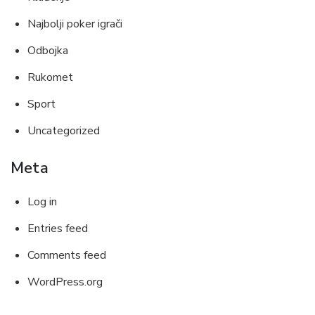
Najbolji poker igrači
Odbojka
Rukomet
Sport
Uncategorized
Meta
Log in
Entries feed
Comments feed
WordPress.org