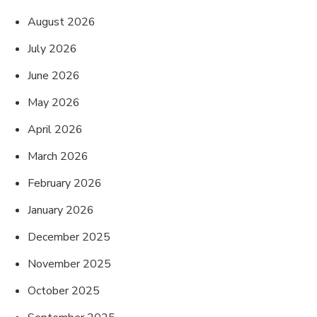
August 2026
July 2026
June 2026
May 2026
April 2026
March 2026
February 2026
January 2026
December 2025
November 2025
October 2025