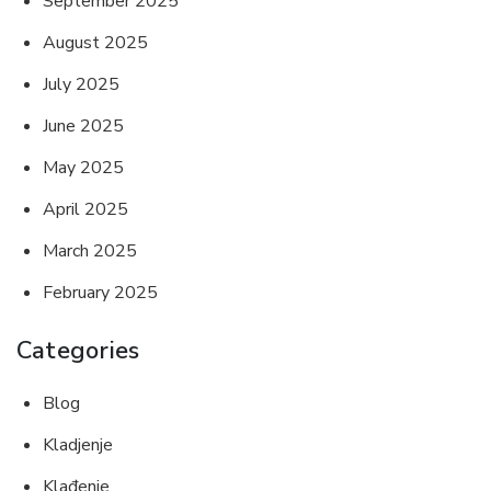
September 2025
August 2025
July 2025
June 2025
May 2025
April 2025
March 2025
February 2025
Categories
Blog
Kladjenje
Klađenje