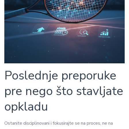
Poslednje preporuke
pre nego što stavljate
opkladu
Ostanite disciplinovani i fokusirajte se na proces, ne na