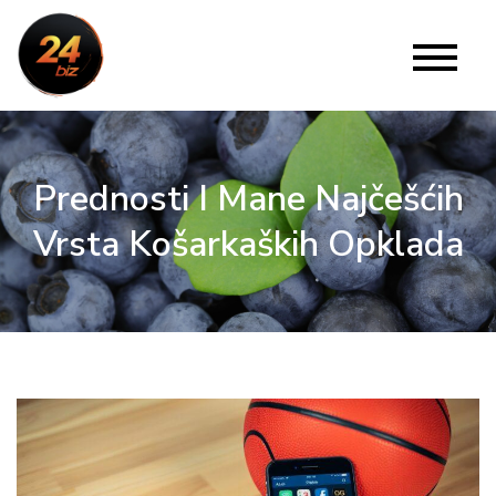
Skip
to
24 Biz
Website
content
Prednosti I Mane Najčešćih
Vrsta Košarkaških Opklada