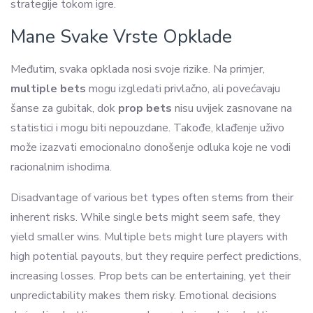
strategije tokom igre.
Mane Svake Vrste Opklade
Međutim, svaka opklada nosi svoje rizike. Na primjer,
multiple bets
mogu izgledati privlačno, ali povećavaju
šanse za gubitak, dok
prop bets
nisu uvijek zasnovane na
statistici i mogu biti nepouzdane. Takođe, klađenje uživo
može izazvati emocionalno donošenje odluka koje ne vodi
racionalnim ishodima.
Disadvantage of various bet types often stems from their
inherent risks. While single bets might seem safe, they
yield smaller wins. Multiple bets might lure players with
high potential payouts, but they require perfect predictions,
increasing losses. Prop bets can be entertaining, yet their
unpredictability makes them risky. Emotional decisions