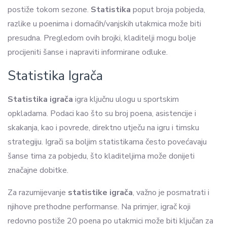
postiže tokom sezone.
Statistika
poput broja pobjeda,
razlike u poenima i domaćih/vanjskih utakmica može biti
presudna. Pregledom ovih brojki, kladitelji mogu bolje
procijeniti šanse i napraviti informirane odluke.
Statistika Igrača
Statistika igrača
igra ključnu ulogu u sportskim
opkladama. Podaci kao što su broj poena, asistencije i
skakanja, kao i povrede, direktno utječu na igru i timsku
strategiju. Igrači sa boljim statistikama često povećavaju
šanse tima za pobjedu, što kladiteljima može donijeti
značajne dobitke.
Za razumijevanje
statistike igrača
, važno je posmatrati i
njihove prethodne performanse. Na primjer, igrač koji
redovno postiže 20 poena po utakmici može biti ključan za