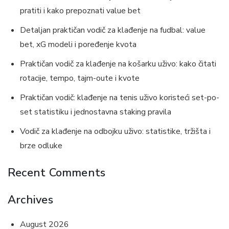
pratiti i kako prepoznati value bet
Detaljan praktičan vodič za klađenje na fudbal: value
bet, xG modeli i poređenje kvota
Praktičan vodič za klađenje na košarku uživo: kako čitati
rotacije, tempo, tajm-oute i kvote
Praktičan vodič: klađenje na tenis uživo koristeći set-po-
set statistiku i jednostavna staking pravila
Vodič za klađenje na odbojku uživo: statistike, tržišta i
brze odluke
Recent Comments
Archives
August 2026