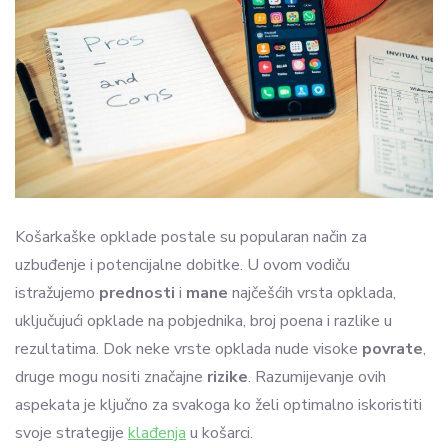
Košarkaške opklade postale su popularan način za
uzbuđenje i potencijalne dobitke. U ovom vodiču
istražujemo
prednosti
i
mane
najčešćih vrsta opklada,
uključujući opklade na pobjednika, broj poena i razlike u
rezultatima. Dok neke vrste opklada nude visoke
povrate
,
druge mogu nositi značajne
rizike
. Razumijevanje ovih
aspekata je ključno za svakoga ko želi optimalno iskoristiti
svoje strategije
klađenja
u košarci.