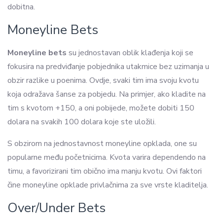
dobitna.
Moneyline Bets
Moneyline bets
su jednostavan oblik klađenja koji se
fokusira na predviđanje pobjednika utakmice bez uzimanja u
obzir razlike u poenima. Ovdje, svaki tim ima svoju kvotu
koja odražava šanse za pobjedu. Na primjer, ako kladite na
tim s kvotom +150, a oni pobijede, možete dobiti 150
dolara na svakih 100 dolara koje ste uložili.
S obzirom na jednostavnost moneyline opklada, one su
popularne među početnicima. Kvota varira dependendo na
timu, a favorizirani tim obično ima manju kvotu. Ovi faktori
čine moneyline opklade privlačnima za sve vrste kladitelja.
Over/Under Bets