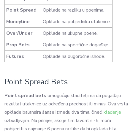
Point Spread
Opklade na razliku u poenima.
Moneyline
Opklade na pobjednika utakmice.
Over/Under
Opklade na ukupne poene.
Prop Bets
Opklade na specifične događaje.
Futures
Opklade na dugoročne ishode.
Point Spread Bets
Point spread bets
omogućuju kladiteljima da pogađaju
rezultat utakmice uz određenu prednost ili minus. Ova vrsta
opklade balansira šanse između dva tima, čineći
klađenje
uzbudljivijim. Na primjer, ako je tim favorit s -5, mora
pobijediti s najmanje 6 poena razlike da bi opklada bila