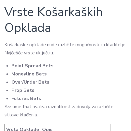
Vrste Košarkaških
Opklada
Košarkaške opklade nude različite mogućnosti za kladitelje.
Najčešće vrste uključuju:
Point Spread Bets
Moneyline Bets
Over/Under Bets
Prop Bets
Futures Bets
Assume that ovakva raznolikost zadovoljava različite
stilove klađenja.
Vrsta Opklade
Opis