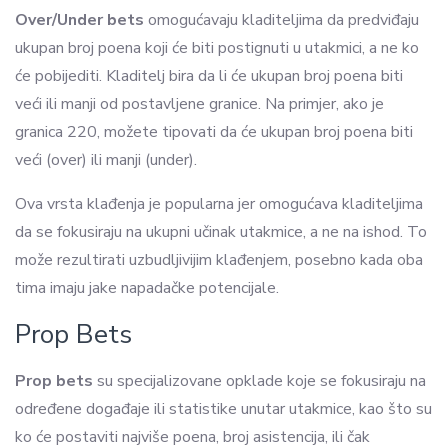
Over/Under bets
omogućavaju kladiteljima da predviđaju
ukupan broj poena koji će biti postignuti u utakmici, a ne ko
će pobijediti. Kladitelj bira da li će ukupan broj poena biti
veći ili manji od postavljene granice. Na primjer, ako je
granica 220, možete tipovati da će ukupan broj poena biti
veći (over) ili manji (under).
Ova vrsta klađenja je popularna jer omogućava kladiteljima
da se fokusiraju na ukupni učinak utakmice, a ne na ishod. To
može rezultirati uzbudljivijim klađenjem, posebno kada oba
tima imaju jake napadačke potencijale.
Prop Bets
Prop bets
su specijalizovane opklade koje se fokusiraju na
određene događaje ili statistike unutar utakmice, kao što su
ko će postaviti najviše poena, broj asistencija, ili čak