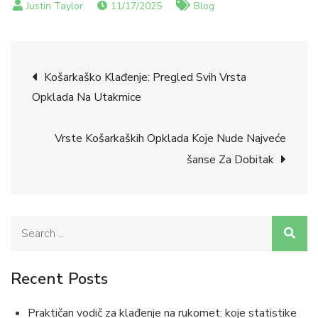
11/17/2025
Blog
Post
Košarkaško Klađenje: Pregled Svih Vrsta
Opklada Na Utakmice
navigation
Vrste Košarkaških Opklada Koje Nude Najveće
šanse Za Dobitak
Search
for:
Recent Posts
Praktičan vodič za klađenje na rukomet: koje statistike