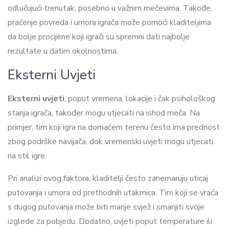
odlučujući trenutak, posebno u važnim mečevima. Takođe,
praćenje povreda i umora igrača može pomoći kladiteljima
da bolje procijene koji igrači su spremni dati najbolje
rezultate u datim okolnostima.
Eksterni Uvjeti
Eksterni uvjeti
, poput vremena, lokacije i čak psihološkog
stanja igrača, također mogu utjecati na ishod meča. Na
primjer, tim koji igra na domaćem terenu često ima prednost
zbog podrške navijača, dok vremenski uvjeti mogu utjecati
na stil igre.
Pri analizi ovog faktora, kladitelji često zanemaruju uticaj
putovanja i umora od prethodnih utakmica. Tim koji se vraća
s dugog putovanja može biti manje svjež i smanjiti svoje
izglede za pobjedu. Dodatno, uvjeti poput temperature ili