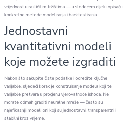
vrijednost u različitim tržištima — u sledećem dijelu opisaću
konkretne metode modeliranja i backtestiranja.
Jednostavni
kvantitativni modeli
koje možete izgraditi
Nakon što sakupite čiste podatke i odredite ključne
varijable, sljedeći korak je konstruisanje modela koji te
varijable pretvara u procjenu vjerovatnoće ishoda. Ne
morate odmah graditi neuralne mreže — često su
najefikasniji modeli oni koji su jednostavni, transparentni i
stabilni kroz vrijeme.