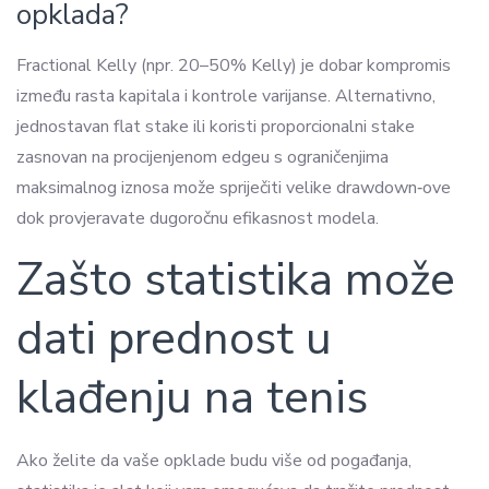
opklada?
Fractional Kelly (npr. 20–50% Kelly) je dobar kompromis
između rasta kapitala i kontrole varijanse. Alternativno,
jednostavan flat stake ili koristi proporcionalni stake
zasnovan na procijenjenom edgeu s ograničenjima
maksimalnog iznosa može spriječiti velike drawdown‑ove
dok provjeravate dugoročnu efikasnost modela.
Zašto statistika može
dati prednost u
klađenju na tenis
Ako želite da vaše opklade budu više od pogađanja,