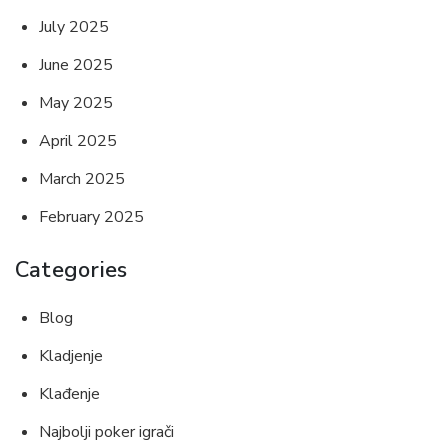
July 2025
June 2025
May 2025
April 2025
March 2025
February 2025
Categories
Blog
Kladjenje
Klađenje
Najbolji poker igrači