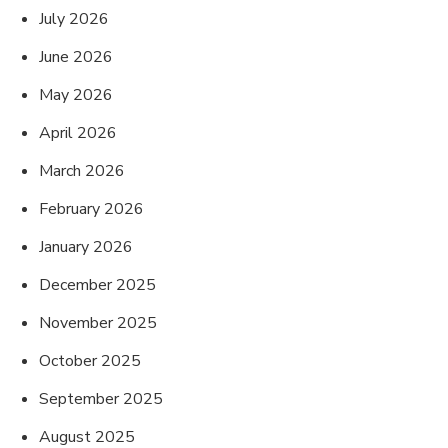
July 2026
June 2026
May 2026
April 2026
March 2026
February 2026
January 2026
December 2025
November 2025
October 2025
September 2025
August 2025