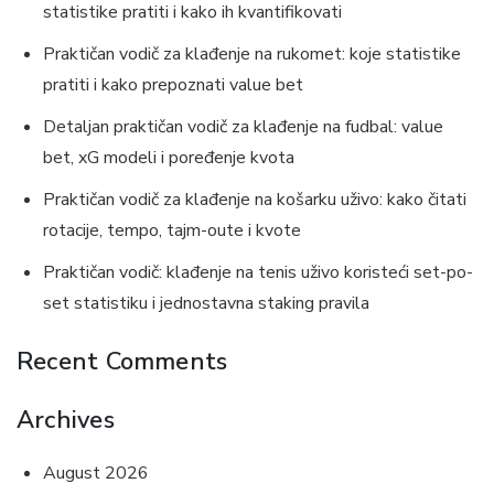
statistike pratiti i kako ih kvantifikovati
Praktičan vodič za klađenje na rukomet: koje statistike
pratiti i kako prepoznati value bet
Detaljan praktičan vodič za klađenje na fudbal: value
bet, xG modeli i poređenje kvota
Praktičan vodič za klađenje na košarku uživo: kako čitati
rotacije, tempo, tajm-oute i kvote
Praktičan vodič: klađenje na tenis uživo koristeći set-po-
set statistiku i jednostavna staking pravila
Recent Comments
Archives
August 2026