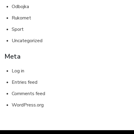
Odbojka
Rukomet
Sport
Uncategorized
Meta
Log in
Entries feed
Comments feed
WordPress.org