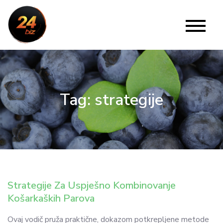
Skip
to
24 Biz
Website
content
Tag:
strategije
Strategije Za Uspješno Kombinovanje
Košarkaških Parova
Ovaj vodič pruža praktične, dokazom potkrepljene metode