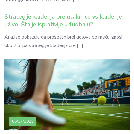
Strategije klađenja pre utakmice vs klađenje
uživo: Šta je isplativije u fudbalu?
Analize pokazuju da prosečan broj golova po meču iznosi
oko 2.5, pa strategije klađenja pre […]
05/17/2025