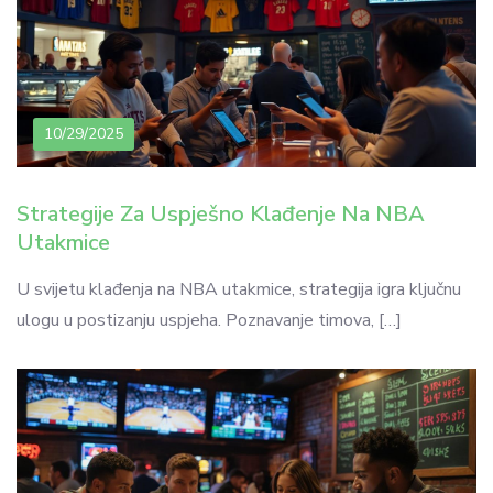
10/29/2025
Strategije Za Uspješno Klađenje Na NBA
Utakmice
U svijetu klađenja na NBA utakmice, strategija igra ključnu
ulogu u postizanju uspjeha. Poznavanje timova, […]