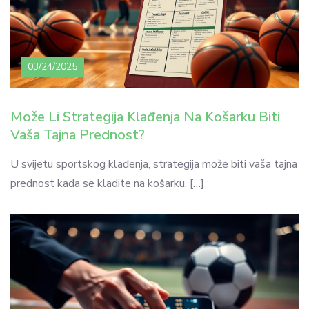
03/24/2025
Može Li Strategija Klađenja Na Košarku Biti
Vaša Tajna Prednost?
U svijetu sportskog klađenja, strategija može biti vaša tajna
prednost kada se kladite na košarku. […]