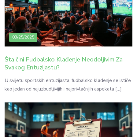
03/25/2025
Šta čini Fudbalsko Klađenje Neodoljivim Za
Svakog Entuzijastu?
U svijetu sportskih entuzijasta, fudbalsko klađenje se ističe
kao jedan od najuzbudljivijih i najprivlačnijih aspekata […]