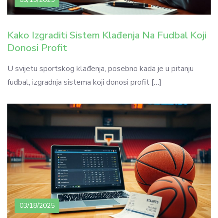
Kako Izgraditi Sistem Klađenja Na Fudbal Koji
Donosi Profit
U svijetu sportskog klađenja, posebno kada je u pitanju
fudbal, izgradnja sistema koji donosi profit […]
03/18/2025