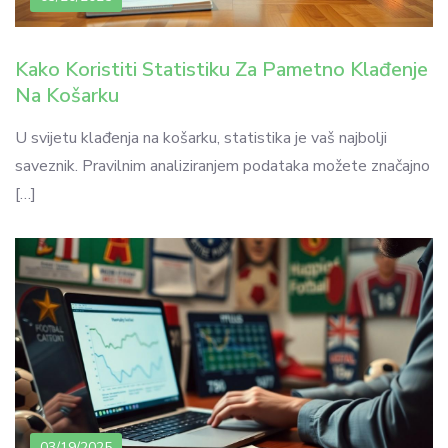
Kako Koristiti Statistiku Za Pametno Klađenje
Na Košarku
U svijetu klađenja na košarku, statistika je vaš najbolji
saveznik. Pravilnim analiziranjem podataka možete značajno
[…]
03/19/2025