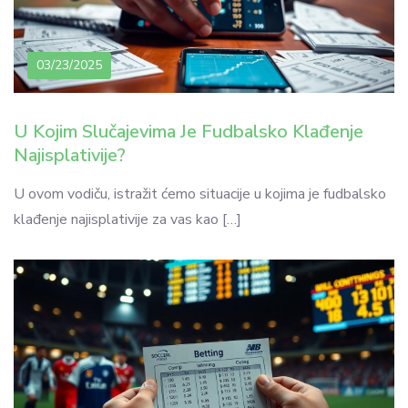
03/23/2025
U Kojim Slučajevima Je Fudbalsko Klađenje
Najisplativije?
U ovom vodiču, istražit ćemo situacije u kojima je fudbalsko
klađenje najisplativije za vas kao […]