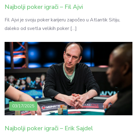
Najbolji poker igrači – Fil Ajvi
Fil Ajvi je svoju poker karijeru započeo u Atlantik Sitiju,
daleko od svetla velikih poker […]
03/17/2025
Najbolji poker igrači – Erik Sajdel